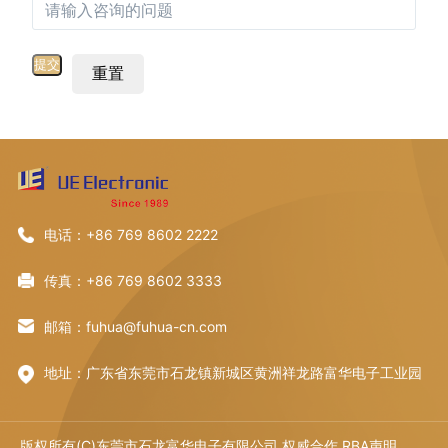
重置
电话：+86 769 8602 2222
传真：+86 769 8602 3333
邮箱：fuhua@fuhua-cn.com
地址：广东省东莞市石龙镇新城区黄洲祥龙路富华电子工业园
版权所有(C)东莞市石龙富华电子有限公司 权威合作
RBA声明