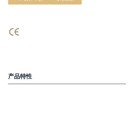
产品特性
Product Features