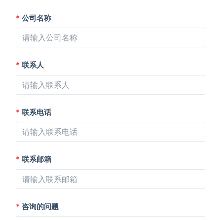
*
公司名称
*
联系人
*
联系电话
*
联系邮箱
*
咨询的问题