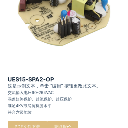
UES15-SPA2-OP
这是示例文本，单击 “编辑” 按钮更改此文本。
交流输入电压90-264VAC
涵盖短路保护、过流保护、过压保护
满足4KV浪涌抗扰度水平
符合六级能效
PDF文件下载
获取报价