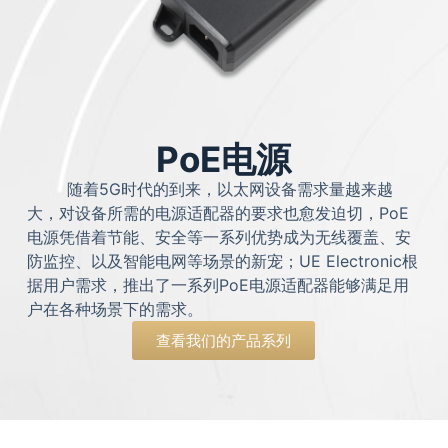
PoE电源
随着5G时代的到来，以太网设备需求量越来越
大，对设备所需的电源适配器的要求也愈发迫切，PoE
电源凭借着节能、安全等一系列优势成为无线覆盖、安
防监控、以及智能电网等场景的新宠；UE Electronic根
据用户需求，推出了一系列PoE电源适配器能够满足用
户在各种场景下的需求。
查看我们的产品系列