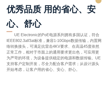
优秀品质 用的省心、安
心、舒心
UE Electronic的PoE电源系列拥有多国认证，符合
IEEE802.3af/3at标准，兼容1-10Gbps数据传输，内置网
络转换接头，可满足抗雷击4KV要求、在高温45度依然
正常工作，相对于市面上的通用要求更出色，可应用更
为严苛的环境，为设备提供稳定的电源和数据传输。UE
支持客户定制开发，尽全力配合客户需求；从设计源头
开始考虑，让客户用的省心、安心、舒心。