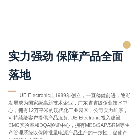
实力强劲 保障产品全面
落地
UE Electronic自1989年创立，一直稳健前进，逐渐
发展成为国家级高新技术企业，广东省省级企业技术中
心，拥有12万平米的现代化工业园区，公司实力雄厚，
可持续给客户提供产品服务, UE Electronic投入建设
EMC实验室和DQA验证中心，拥有MES/SAP/SRM等生
产管理系统以保障批量电源产品生产的一致性，促使产