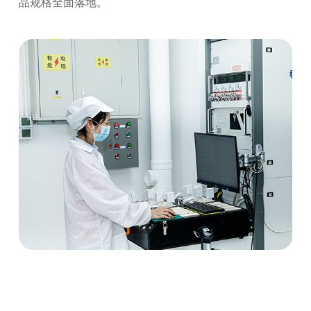
品规格全面落地。