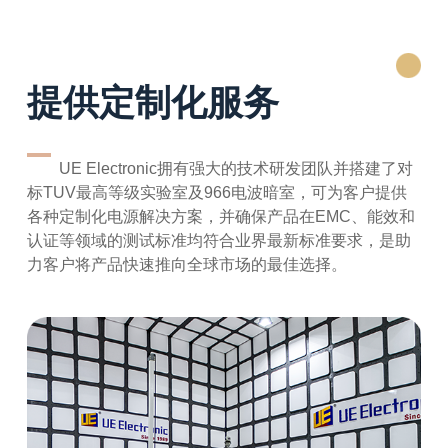
提供定制化服务
UE Electronic拥有强大的技术研发团队并搭建了对
标TUV最高等级实验室及966电波暗室，可为客户提供
各种定制化电源解决方案，并确保产品在EMC、能效和
认证等领域的测试标准均符合业界最新标准要求，是助
力客户将产品快速推向全球市场的最佳选择。