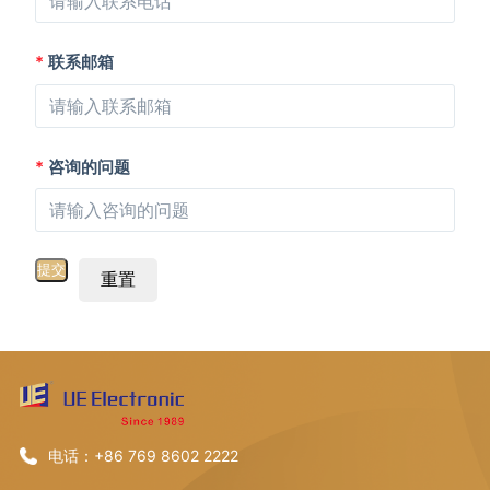
*
联系邮箱
*
咨询的问题
重置
电话：+86 769 8602 2222