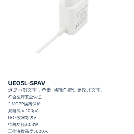
UE05L-SPAV
这是示例文本，单击 “编辑” 按钮更改此文本。
符合医疗安全认证
2 MOPP隔离保护
漏电流 ≤
100μA
DOE效率等级V
待机功耗≤0.3W
工作海拨高度5000米