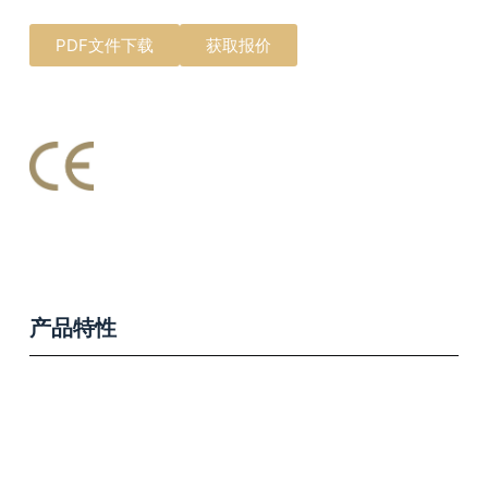
PDF文件下载
获取报价
产品特性
Product Features