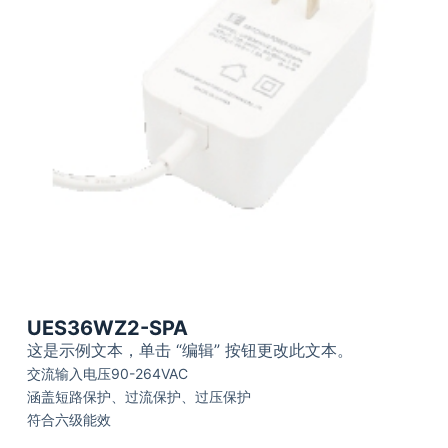
UES36WZ2-SPA
这是示例文本，单击 “编辑” 按钮更改此文本。
交流输入电压90-264VAC
涵盖短路保护、过流保护、过压保护
符合六级能效