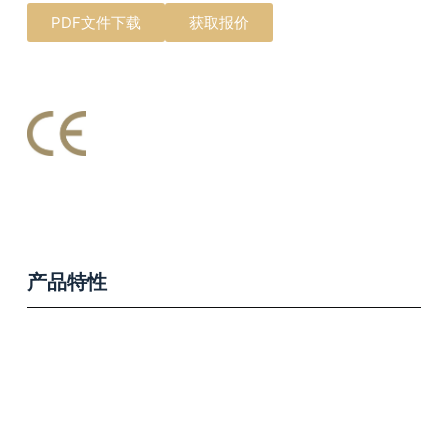
PDF文件下载
获取报价
产品特性
Product Features