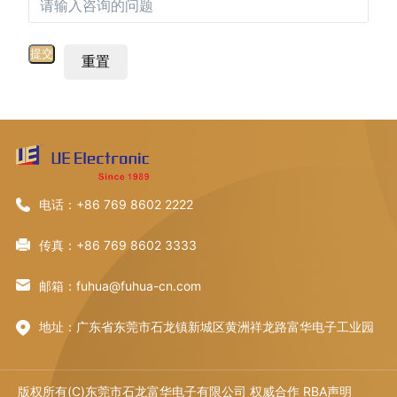
重置
电话：+86 769 8602 2222
传真：+86 769 8602 3333
邮箱：fuhua@fuhua-cn.com
地址：广东省东莞市石龙镇新城区黄洲祥龙路富华电子工业园
版权所有(C)东莞市石龙富华电子有限公司 权威合作
RBA声明