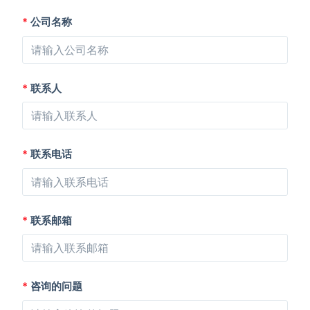
*
公司名称
*
联系人
*
联系电话
*
联系邮箱
*
咨询的问题