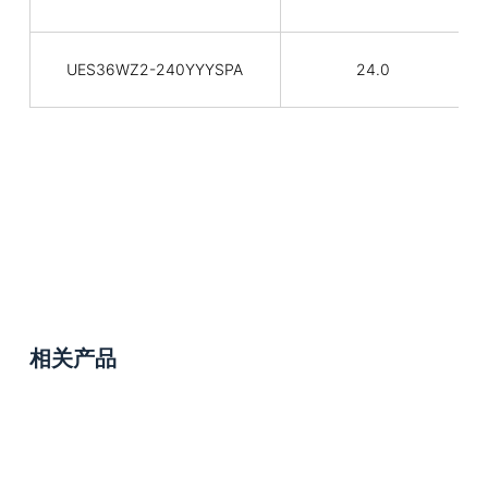
UES36WZ2-240YYYSPA
24.0
相关产品