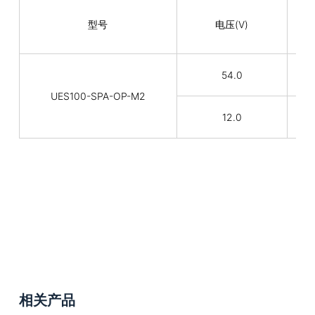
型号
电压(V)
54.0
UES100-SPA-OP-M2
12.0
相关产品