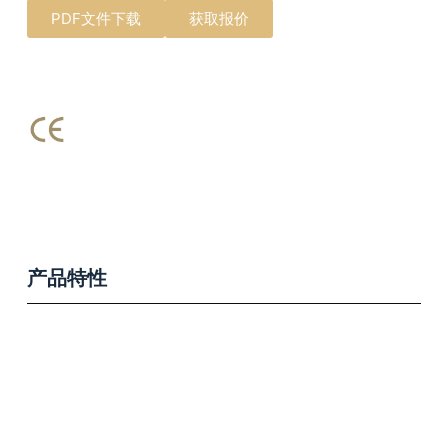
PDF文件下载
获取报价
产品特性
Product Features