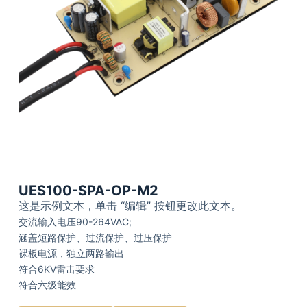
UES100-SPA-OP-M2
这是示例文本，单击 “编辑” 按钮更改此文本。
交流输入电压90-264VAC;
涵盖短路保护、过流保护、过压保护
裸板电源，独立两路输出
符合6KV雷击要求
符合六级能效