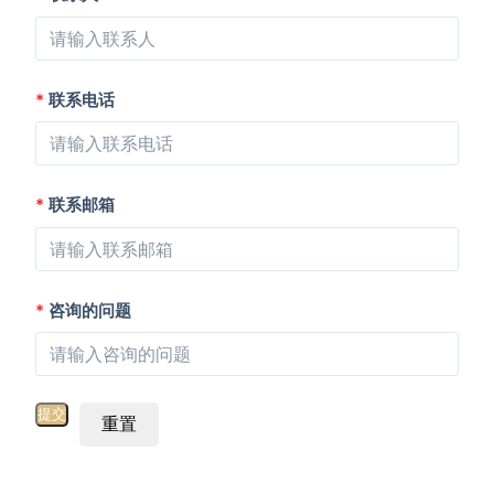
*
联系电话
*
联系邮箱
*
咨询的问题
重置