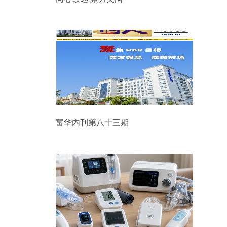
富华内刊第八十三期