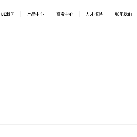
UE新闻
产品中心
研发中心
人才招聘
联系我们