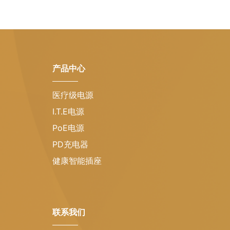
产品中心
医疗级电源
I.T.E电源
PoE电源
PD充电器
健康智能插座
联系我们