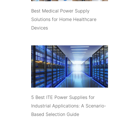
Best Medical Power Supply
Solutions for Home Healthcare
Devices
5 Best ITE Power Supplies for
Industrial Applications: A Scenario-
Based Selection Guide