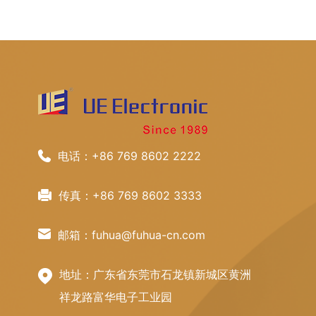
电话：+86 769 8602 2222
传真：+86 769 8602 3333
邮箱：fuhua@fuhua-cn.com
地址：广东省东莞市石龙镇新城区黄洲
祥龙路富华电子工业园