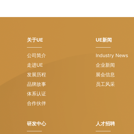
关于UE
UE新闻
公司简介
Industry News
走进UE
企业新闻
发展历程
展会信息
品牌故事
员工风采
体系认证
合作伙伴
研发中心
人才招聘