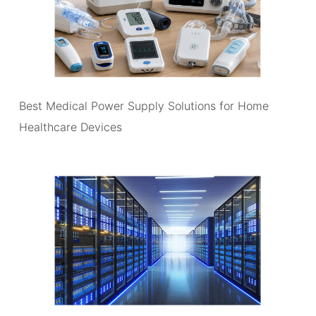
Best Medical Power Supply Solutions for Home
Healthcare Devices