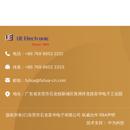
电话：+86 769 8602 2222
传真：+86 769 8602 3333
邮箱：fuhua@fuhua-cn.com
地址：广东省东莞市石龙镇新城区黄洲祥龙路富华电子工业园
版权所有(C)东莞市石龙富华电子有限公司 权威合作
RBA声明
技术支持：
中为科技