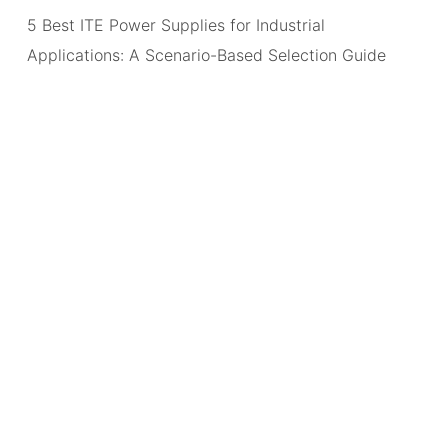
5 Best ITE Power Supplies for Industrial
Applications: A Scenario-Based Selection Guide