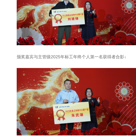
颁奖嘉宾与主管级2025年标工年终个人第一名获得者合影↓