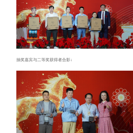
抽奖嘉宾与二等奖获得者合影↓