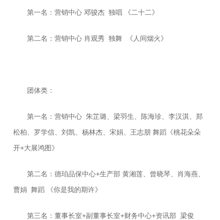
第一名：营销中心 邓骏杰 独唱 《二十二》
第二名：营销中心 肖观秀 独舞 《人间烟火》
团体类：
第一名：营销中心 朱芷璐、梁羽生、陈海珍、李汉淇、郑
松柏、罗学信、刘凯、杨林杰、宋娟、王志朋 舞蹈《桃花朵朵
开+大展鸿图》
第二名：德珀品保中心+生产部 黄湘莲、曾晓琴、肖海燕、
曹娟 舞蹈 《你是我的期许》
第三名：董事长室+副董事长室+财务中心+资讯部 梁俊