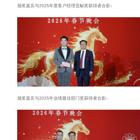
颁奖嘉宾与2025年度客户经理贡献奖获得者合影↓
颁奖嘉宾与2025年业绩最佳部门奖获得者合影↓