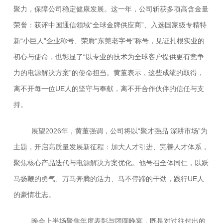
聚力，保障公司稳定健康发展。这一年，公司斩获多项高含金量
荣誉：获评中国通信领域“全球金牌供应商”、入选国家级专精特
新“小巨人”企业称号、荣膺“东莞老字号”称号，见证扎根实业的
初心与使命，也彰显了“以专业的技术为全球客户提供更有竞争
力的电源解决方案”的使命担当。黄董表示，这些成绩的取得，
离不开每一位UE人的坚守与奉献，离不开合作伙伴的信任与支
持。
展望2026年，黄董强调，公司将以“聚才强品 深耕市场”为
主题，开启高质量发展新征程：加大人才引进、完善人才体系，
聚焦核心产品迭代与电源解决方案优化。他号召全体同仁，以跃
马扬鞭的勇气、万马奔腾的活力、马不停蹄的干劲，践行UE人
的豪情壮志。
晚会上半场聚焦年度表彰与团圆晚宴，既是对过往付出的