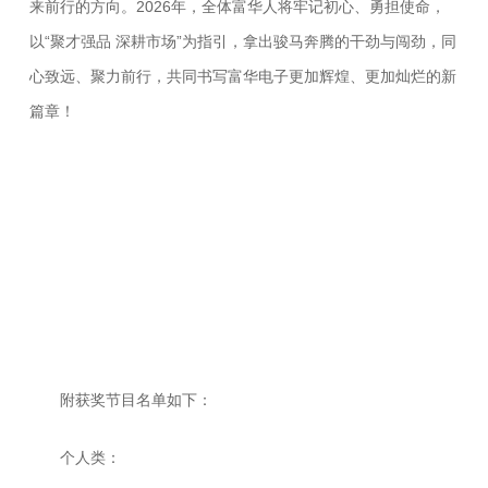
来前行的方向。2026年，全体富华人将牢记初心、勇担使命，
以“聚才强品 深耕市场”为指引，拿出骏马奔腾的干劲与闯劲，同
心致远、聚力前行，共同书写富华电子更加辉煌、更加灿烂的新
篇章！
附获奖节目名单如下：
个人类：