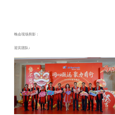
晚会现场剪影：
迎宾团队↓