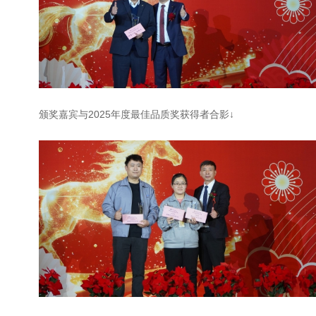
颁奖嘉宾与2025年度最佳品质奖获得者合影↓