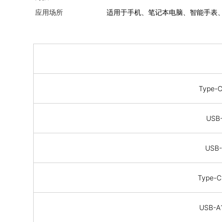
应用场所
适用于手机、笔记本电脑、智能手表
Type-
USB
USB
Type-
USB-A