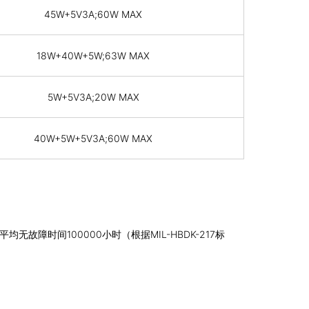
45W+5V3A;60W MAX
18W+40W+5W;63W MAX
5W+5V3A;20W MAX
40W+5W+5V3A;60W MAX
无故障时间100000小时（根据MIL-HBDK-217标