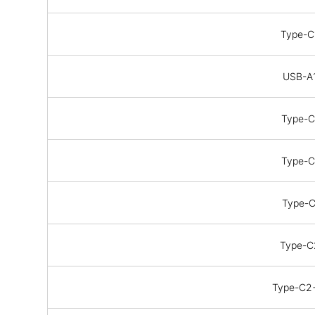
Type-
USB-A
Type-
Type-
Type-
Type-
Type-C2