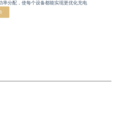
功率分配，使每个设备都能实现更优化充电
价