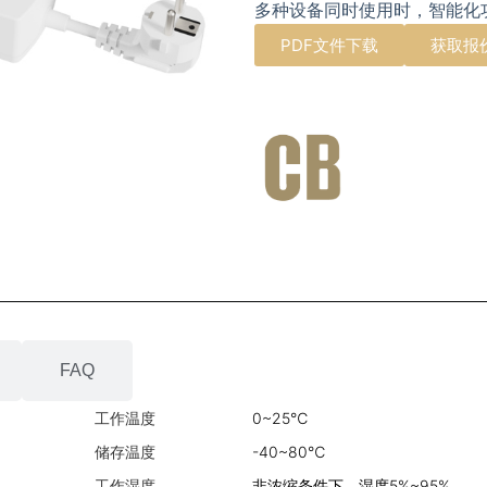
多种设备同时使用时，智能化
PDF文件下载
获取报
FAQ
工作温度
0~25℃
储存温度
-40~80℃
工作湿度
非浓缩条件下，湿度5%~95%