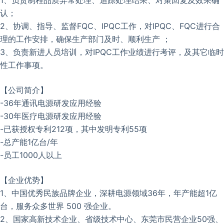
认；
2、协调、指导、监督FQC、IPQC工作，对IPQC、FQC进行合
理的工作安排，确保生产部门及时、顺利生产 ；
3、负责新进人员培训，对IPQC工作业绩进行考评，及其它临时
性工作事项。
【公司简介】
-36年通讯电源研发应用经验
-30年医疗电源研发应用经验
-已获授权专利212项，其中发明专利55项
-总产能1亿台/年
-员工1000人以上
【企业优势】
1、中国优秀民族品牌企业，深耕电源领域36年，年产能超1亿
台，服务众多世界 500 强企业。
2、国家高新技术企业、省级技术中心、东莞市民营企业50强、