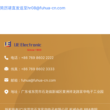
简历请直发送至hr08@fuhua-cn.com
电话：+86 769 8602 2222
传真：+86 769 8602 3333
邮箱：fuhua@fuhua-cn.com
地址：广东省东莞市石龙镇新城区黄洲祥龙路富华电子工业园
版权所有(C)东莞市石龙富华电子有限公司 权威合作
RBA声明