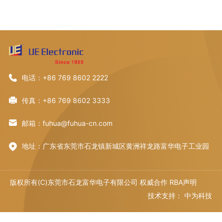
电话：+86 769 8602 2222
传真：+86 769 8602 3333
邮箱：fuhua@fuhua-cn.com
地址：广东省东莞市石龙镇新城区黄洲祥龙路富华电子工业园
版权所有(C)东莞市石龙富华电子有限公司
权威合作
RBA声明
技术支持：
中为科技